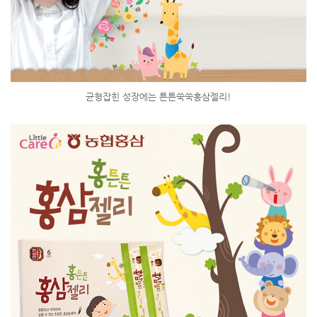
균형잡힌 성장에는 튼튼쑥쑥홍삼젤리!