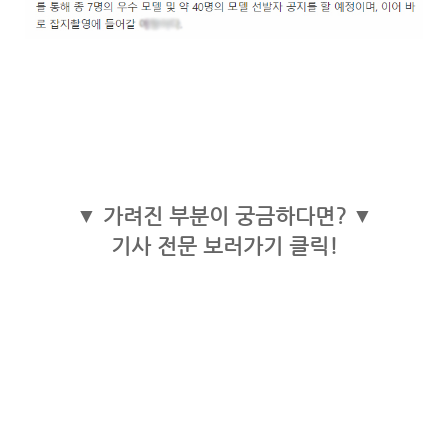
▼ 가려진 부분이 궁금하다면? ▼
기사 전문 보러가기 클릭!