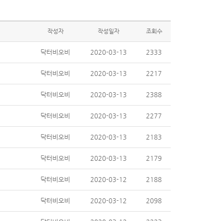
작성자
작성일자
조회수
닥터비오비
2020-03-13
2333
닥터비오비
2020-03-13
2217
닥터비오비
2020-03-13
2388
닥터비오비
2020-03-13
2277
닥터비오비
2020-03-13
2183
닥터비오비
2020-03-13
2179
닥터비오비
2020-03-12
2188
닥터비오비
2020-03-12
2098